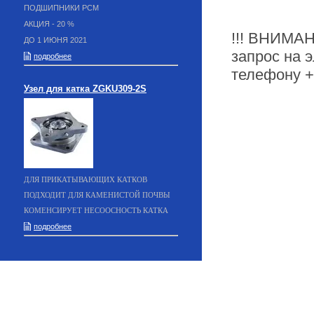
ПОДШИПНИКИ РСМ
АКЦИЯ - 20 %
!!! ВНИМАН
ДО 1 ИЮНЯ 2021
запрос на э
подробнее
телефону +
Узел для катка ZGKU309-2S
ДЛЯ ПРИКАТЫВАЮЩИХ КАТКОВ
ПОДХОДИТ ДЛЯ КАМЕНИСТОЙ ПОЧВЫ
КОМЕНСИРУЕТ НЕСООСНОСТЬ КАТКА
подробнее