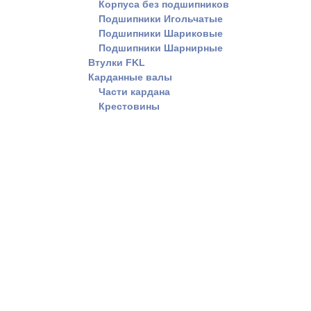
Корпуса без подшипников
Подшипники Игольчатые
Подшипники Шариковые
Подшипники Шарнирные
Втулки FKL
Карданные валы
Части кардана
Крестовины