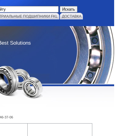
ТРИАЛЬНЫЕ ПОДШИПНИКИ FKL
ДОСТАВКА
Best Solutions
 46-37-06