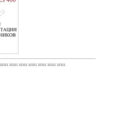
2321 32321 32321 32321 32321 32321 32321